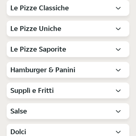
Le Pizze Classiche
Le Pizze Uniche
Le Pizze Saporite
Hamburger & Panini
Supplì e Fritti
Salse
Dolci