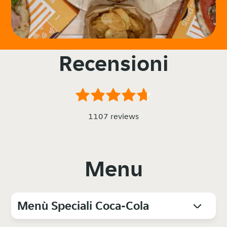
Recensioni
1107 reviews
Menu
Menù Speciali Coca-Cola