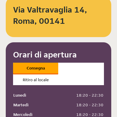
Via Valtravaglia 14,
Roma, 00141
Orari di apertura
Consegna
Ritiro al locale
Lunedì
 18:20 - 22:30
Martedì
 18:20 - 22:30
Mercoledì
 18:20 - 22:30