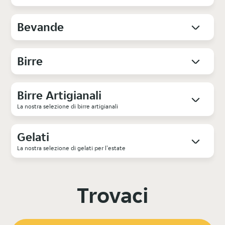
Bevande
Birre
Birre Artigianali
La nostra selezione di birre artigianali
Gelati
La nostra selezione di gelati per l'estate
Trovaci